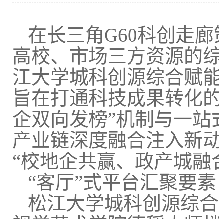
在长三角
G60
科创走廊
高校、市场三方资源的
江大学城科创源综合赋
旨在打通科技成果转化的
企双向发榜”机制与一站
产业链深度融合注入新
“校地企共赢、政产城融
“客厅”式平台汇聚要
松江大学城科创源综合