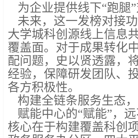
为企业提供线下
“跑腿
未来，这一发榜对接功
大学城科创源线上信息共
覆盖面。对于成果转化
配问题，史以贤透露，
经验，保障研发团队、
各方积极性。
构建全链条服务生态，
赋能中心的
“赋能”，
核心在于构建覆盖科创