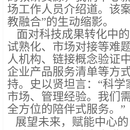
场工作人员介绍道。该案
教融合”的生动缩影。
面对科技成果转化中的
试熟化、市场对接等难
人机构、链接概念验证
企业产品服务清单等方
持。史以贤坦言：“科学
市场、管理经验。我们
全方位的陪伴式服务。”
展望未来，赋能中心的