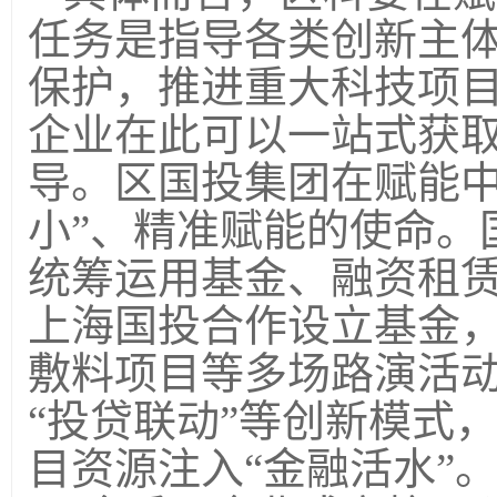
任务是指导各类创新主
保护，推进重大科技项
企业在此可以一站式获
导。区国投集团在赋能
小”、精准赋能的使命。
统筹运用基金、融资租
上海国投合作设立基金
敷料项目等多场路演活动
“投贷联动”等创新模式
目资源注入“金融活水”