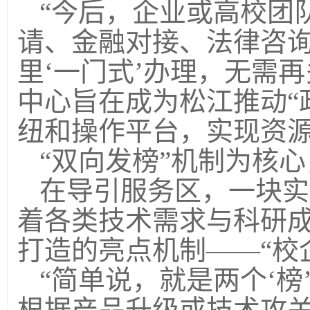
“今后，企业或高校团
请、金融对接、法律咨
里‘一门式’办理，无需
中心旨在成为松江推动“
纽和操作平台，实现资
“双向发榜”机制为核心
在导引服务区，一块实
着各类技术需求与科研
打造的亮点机制
——“校
“简单说，就是两个‘榜
根据产品升级或技术攻关