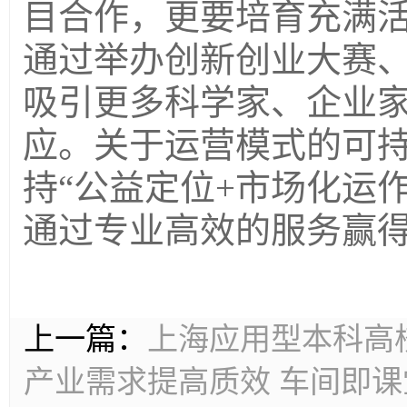
目合作，更要培育充满
通过举办创新创业大赛
吸引更多科学家、企业
应。关于运营模式的可
持
“公益定位
+
市场化运作
通过专业高效的服务赢
上一篇：
上海应用型本科高
产业需求提高质效 车间即课