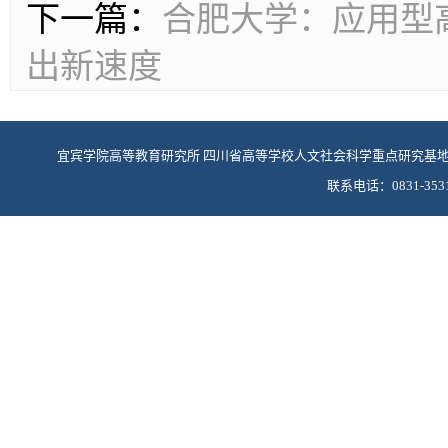
下一篇：
合肥大学：应用型
出新速度
宜宾学院高等教育研究所 四川省高等学校人文社会科学重点研究基
联系电话：0831-3531