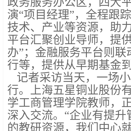
政务服务办公区，四大
演“项目经理”，全程跟
技术、产业等资源，助
平台汇聚创业导师，提供
办”；金融服务平台则联
行等，提供从早期基金
记者采访当天，一场小
行。上海五星铜业股份
学工商管理学院教师，
深入交流。“企业有提升
的教研资源，我们中心就