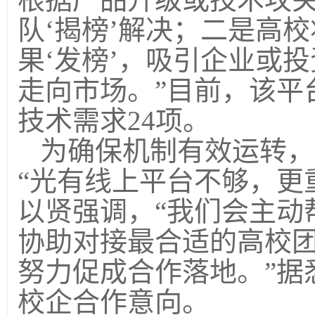
队‘揭榜’解决；二是高
果‘发榜’，吸引企业或
走向市场。”目前，该平
技术需求
24
项。
为确保机制有效运转，
“光有线上平台不够，更
以贤强调，“我们会主动
协助对接最合适的高校
努力促成合作落地。”据
校企合作意向。