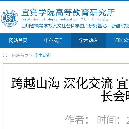
网站首页
中心概况
学术动态
通知公
网站首页
>
学术动态
跨越山海 深化交流 
长会
作者： 时间：20