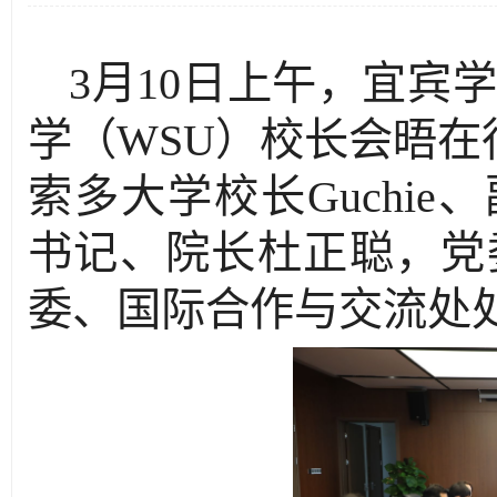
3月10日上午，宜宾
学（WSU）校长会晤在
索多大学校长Guchie、
书记、院长杜正聪，党
委、国际合作与交流处