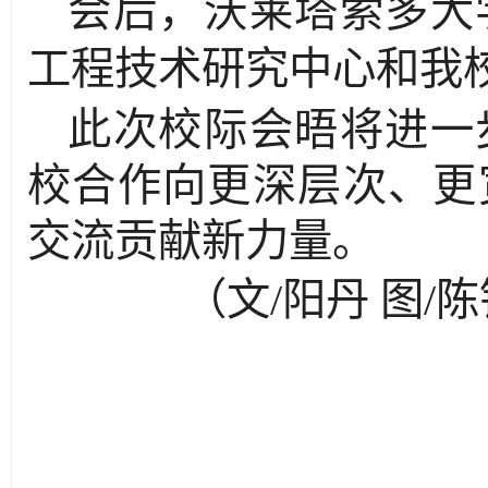
会后，沃莱塔索多大
工程技术研究中心和我
此次校际会晤将进一
校合作向更深层次、更
交流贡献新力量。
（文/阳丹 图/陈