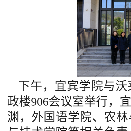
下午，宜宾学院与沃
政楼906会议室举行，
渊，外国语学院、农林