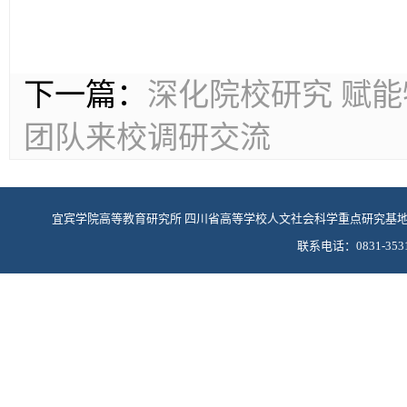
下一篇：
深化院校研究 赋
团队来校调研交流
宜宾学院高等教育研究所 四川省高等学校人文社会科学重点研究基
联系电话：0831-3531