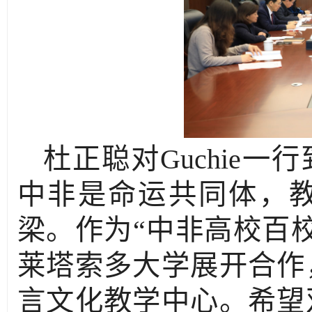
杜正聪对Guchie
中非是命运共同体，
梁。作为“中非高校百
莱塔索多大学展开合作
言文化教学中心。希望