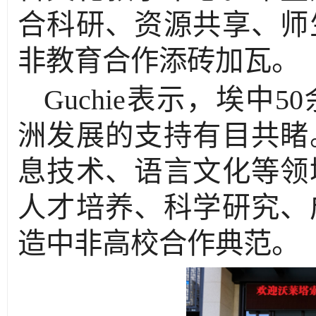
合科研、资源共享、师
非教育合作添砖加瓦。
Guchie表示，埃
洲发展的支持有目共睹
息技术、语言文化等领
人才培养、科学研究、
造中非高校合作典范。