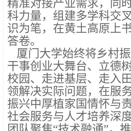
精准对接产业需求，同
科力量，组建多学科交叉
识为笔，在黄土高原上
答卷。
厦门大学始终将乡村振
干事创业大舞台、立德
校园、走进基层、走入
领解决实际问题，在服
振兴中厚植家国情怀与
社会服务与人才培养深
团队聚焦“技术融通”，