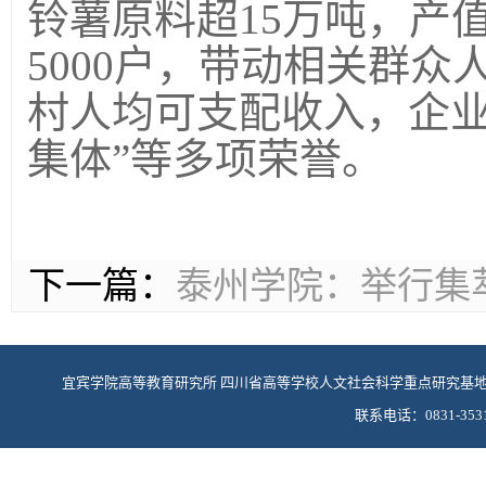
铃薯原料超
15
万吨，产
5000
户，带动相关群众
村人均可支配收入，企业
集体”等多项荣誉。
下一篇：
泰州学院：举行集
宜宾学院高等教育研究所 四川省高等学校人文社会科学重点研究基
联系电话：0831-3531